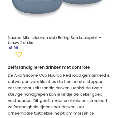
Nuuroo Alfie siliconen slab Bering Sea koalaprint –
blauw 2 stuks
18.99
Zelfstandig leren drinken met controle
De Aiko Silicone Cup Nuuroo Red rood gemarmerd is
ontworpen voor kleintjes die hun eerste stappen
zetten naar zelfstandig drinken. Dankzij de twee
stevige handgrepen kan je kindje de beker goed
vasthouden. Dit geeft meer controle en stimuleert
zelfstandigheid tijdens het drinken. Het
afneembare tuitdeksel helpt om morsen te