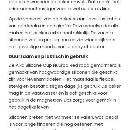
beperken wanneer de beker omvalt. Dat maakt het
drinkmoment rustiger voor zowel ouder als kind.
Op de voorkant van de beker staan lieve illustraties
van een koala en een giraffe. Deze speelse details
maken het drinken extra aantrekkelijk. De zachte
siliconen voelen prettig aan en zijn vriendelijk voor
het gevoelige mondje van je baby of peuter.
Duurzaam en praktisch in gebruik
De Aiko Silicone Cup Nuuroo Red rood gemarmerd is
gemaakt van hoogwaardige siliconen die geschikt
zijn voor levensmiddelen. Het materiaal is flexibel,
stevig en bestand tegen dagelijks gebruik. De beker
mag in de vaatwasser en is ook geschikt voor
gebruik in de magnetron. Dat zorgt voor gemak in
het dagelijks leven.
Siliconen breken niet wanneer ze vallen, wat ideaal
is voor jonge kinderen die nog oefenen met