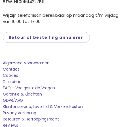
BTW: NL001614227B11
Wij zijn telefonisch bereikbaar op maandag t/m vrijdag
van 10:00 tot 17:00
Retour of bestelling annuleren
Saponi
Algemene Voorwaarden
Contact
Cookies
Disclaimer
FAQ – Veelgestelde Vragen
Garantie & Klachten
GDPR/AVG
Klantenservice, Levertijd & Verzendkosten
Privacy Verklaring
Retouren & Herroepingsrecht
Reviews