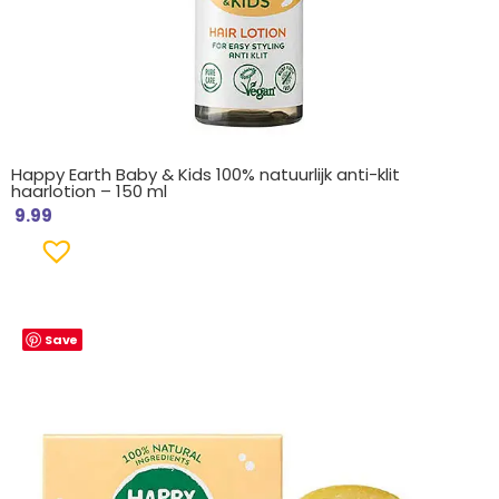
Happy Earth Baby & Kids 100% natuurlijk anti-klit
haarlotion – 150 ml
9.99
Save