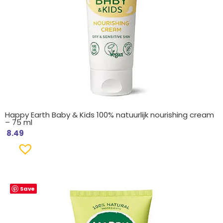
Happy Earth Baby & Kids 100% natuurlijk nourishing cream
– 75 ml
8.49
Save