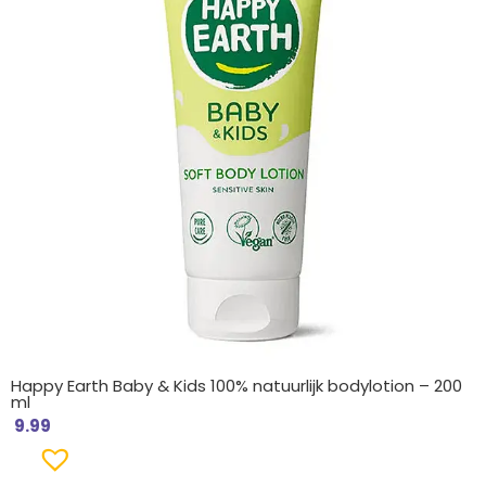
Happy Earth Baby & Kids 100% natuurlijk bodylotion – 200
ml
9.99