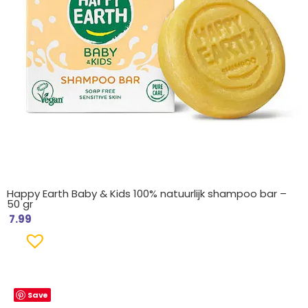
Happy Earth Baby & Kids 100% natuurlijk shampoo bar –
50 gr
7.99
Save