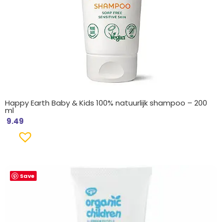
Happy Earth Baby & Kids 100% natuurlijk shampoo – 200
ml
9.49
Save