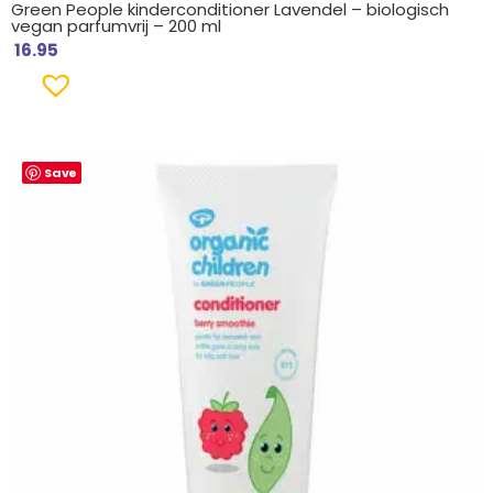
Green People kinderconditioner Lavendel – biologisch
vegan parfumvrij – 200 ml
16.95
Save