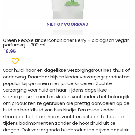
NIET OP VOORRAAD
Green People kinderconditioner Berry – biologisch vegan
parfumvrij – 200 ml
16.95
voor huid, haar en dagelijkse verzorgingsroutines thuis of
onderweg. Daardoor blijven kinder verzorgingsproducten
populair bij gezinnen met jonge kinderen. Zachte
verzorging voor huid en haar Tijdens dagelijkse
verzorgingsmomenten vinden veel ouders het belangrijk
om producten te gebruiken die prettig aanvoelen op de
huid en hoofdhuid van hun kindje. Een milde kinder
shampoo helpt om haren zacht en schoon te houden
tijdens badmomenten zonder de hoofdhuid uit te
drogen. Ook verzorgende huidproducten blijven populair