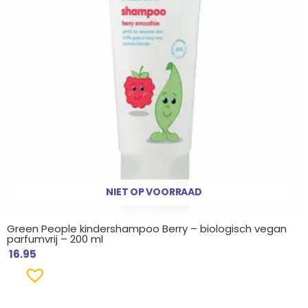
NIET OP VOORRAAD
Green People kindershampoo Berry – biologisch vegan
parfumvrij – 200 ml
16.95