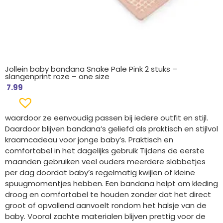
Jollein baby bandana Snake Pale Pink 2 stuks –
slangenprint roze – one size
7.99
waardoor ze eenvoudig passen bij iedere outfit en stijl.
Daardoor blijven bandana’s geliefd als praktisch en stijlvol
kraamcadeau voor jonge baby’s. Praktisch en
comfortabel in het dagelijks gebruik Tijdens de eerste
maanden gebruiken veel ouders meerdere slabbetjes
per dag doordat baby’s regelmatig kwijlen of kleine
spuugmomentjes hebben. Een bandana helpt om kleding
droog en comfortabel te houden zonder dat het direct
groot of opvallend aanvoelt rondom het halsje van de
baby. Vooral zachte materialen blijven prettig voor de