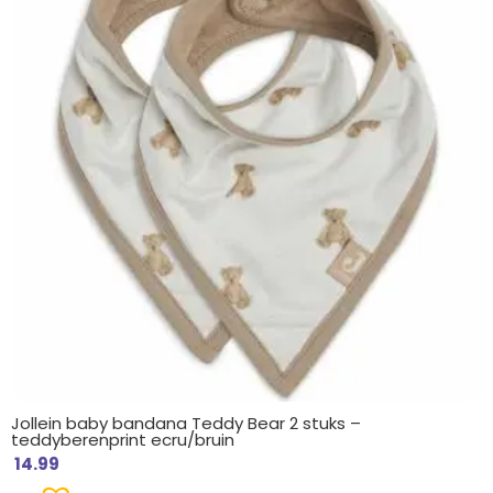
Jollein baby bandana Teddy Bear 2 stuks –
teddyberenprint ecru/bruin
14.99