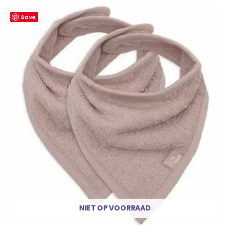
Save
NIET OP VOORRAAD