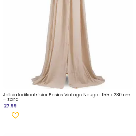
Jollein ledikantsluier Basics Vintage Nougat 155 x 280 cm
– zand
27.99