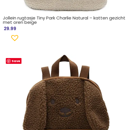
Jollein rugtasje Tiny Park Charlie Natural – katten gezicht
met oren beige
29.99
Save