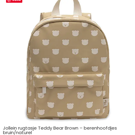
Jollein rugtasje Teddy Bear Brown – berenhoofdjes
bruin/naturel