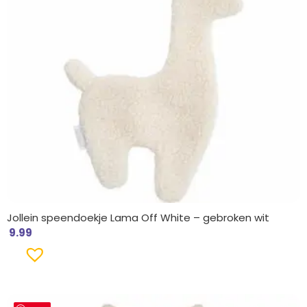
Jollein speendoekje Lama Off White – gebroken wit
9.99