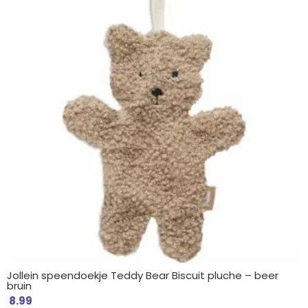
Jollein speendoekje Teddy Bear Biscuit pluche – beer
bruin
8.99