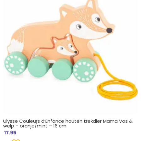
Ulysse Couleurs d’Enfance houten trekdier Mama Vos &
welp – oranje/mint – 16 cm
17.95