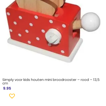
Simply voor kids houten mini broodrooster – rood – 13,5
cm
9.95