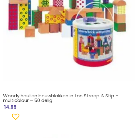
Woody houten bouwblokken in ton Streep & Stip –
multicolour – 50 delig
14.95