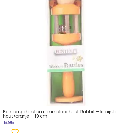
Bontempi houten rammelaar hout Rabbit – konijntje
hout/oranje – 19 cm
6.95