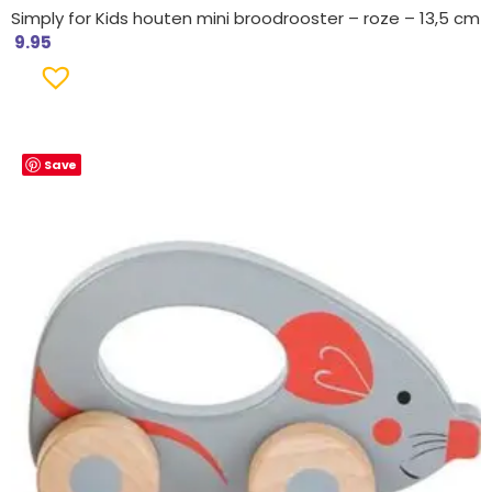
Simply for Kids houten mini broodrooster – roze – 13,5 cm
9.95
Save