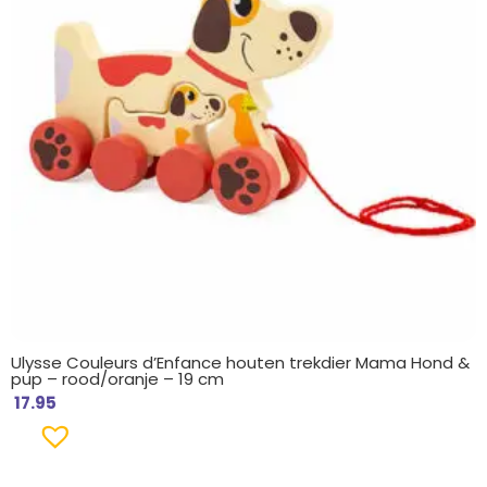
Ulysse Couleurs d’Enfance houten trekdier Mama Hond &
pup – rood/oranje – 19 cm
17.95