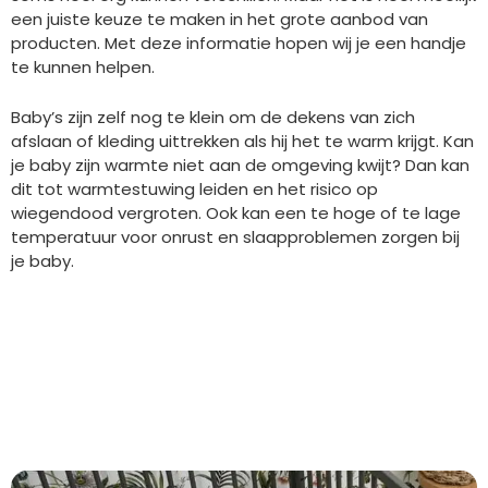
een juiste keuze te maken in het grote aanbod van
producten. Met deze informatie hopen wij je een handje
te kunnen helpen.
Baby’s zijn zelf nog te klein om de dekens van zich
afslaan of kleding uittrekken als hij het te warm krijgt. Kan
je baby zijn warmte niet aan de omgeving kwijt? Dan kan
dit tot warmtestuwing leiden en het risico op
wiegendood vergroten. Ook kan een te hoge of te lage
temperatuur voor onrust en slaapproblemen zorgen bij
je baby.