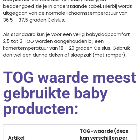
beddengoed zie je in onderstaande tabel. Hierbij wordt
uitgegaan van de normale lichaamstemperatuur van
36,5 – 37,5 graden Celsius.
Als standaard kun je voor een veilig babyslaapcomfort
2,5 tot 3 TOG worden aangehouden bij een
kamertemperatuur van 18 – 20 graden Celsius. Gebruik
dan wel een dunne deken of slaapzak (met romper).
TOG waarde meest
gebruikte baby
producten:
TOG-waarde (deze
Artikel
kan verschillen per