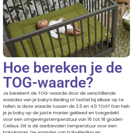
Hoe bereken je de
TOG-waarde?
Je berekent de TOG-waarde door de verschillende
waardes van je baby’s kleding of textiel bij elkaar op te
tellen. Is deze waarde tussen de 2.5 en 4.0 TOG? Dan heb
je je baby op de juiste manier gekleed en toegedekt
voor een omgevingstemperatuur van 16 tot 18 graden
Celsius. Dit is de aanbevolen temperatuur voor een
babykamer. De waardes van babykleding en