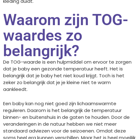
kleding duidt.
Waarom zijn TOG-
waardes zo
belangrijk?
De TOG-waarde is een hulpmiddel om ervoor te zorgen
dat je baby een gezonde temperatuur heeft. Het is
belangrijk dat je baby het niet koud krijgt. Toch is het
zeker zo belangrijk dat je je kleine niet te warm
aankleedt.
Een baby kan nog niet goed zijn lichaamswarmte
reguleren. Daarom is het belangrijk de temperatuur
binnen- en buitenshuis in de gaten te houden. Door de
veranderingen in de natuur hebben we niet meer
standaard adviezen voor de seizoenen. Omdat deze
soms heel erg kunnen verschillen. Maar het is heel moeilijk