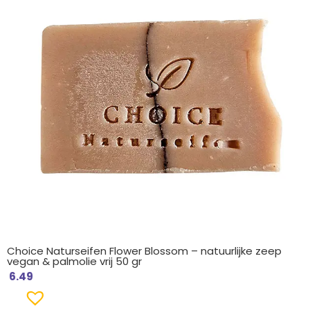
Choice Naturseifen Flower Blossom – natuurlijke zeep
vegan & palmolie vrij 50 gr
6.49