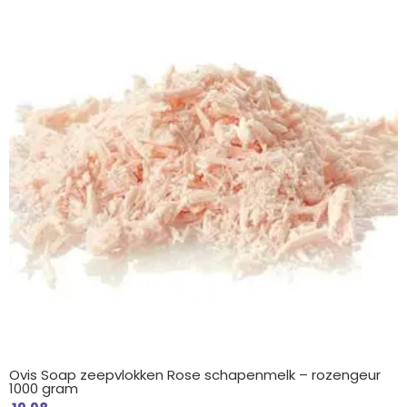
Ovis Soap zeepvlokken Rose schapenmelk – rozengeur
1000 gram