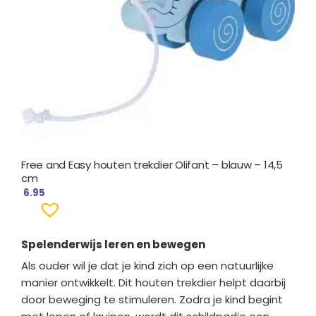
Free and Easy houten trekdier Olifant – blauw – 14,5
cm
6.95
Spelenderwijs leren en bewegen
Als ouder wil je dat je kind zich op een natuurlijke
manier ontwikkelt. Dit houten trekdier helpt daarbij
door beweging te stimuleren. Zodra je kind begint