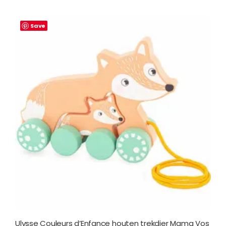
Save
Ulysse Couleurs d’Enfance houten trekdier Mama Vos