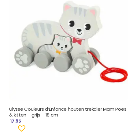
Ulysse Couleurs d’Enfance houten trekdier Mam Poes
& kitten – grijs – 18 cm
17.95