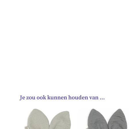
Je zou ook kunnen houden van …