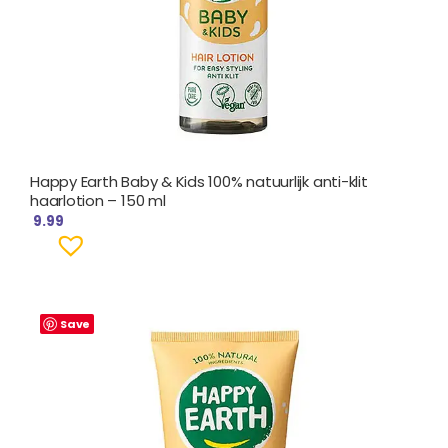
Happy Earth Baby & Kids 100% natuurlijk anti-klit
haarlotion – 150 ml
9.99
Save