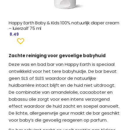
Happy Earth Baby & Kids 100% natuurlijk diaper cream
– luierzalf 75 ml
8.49
Zachte reiniging voor gevoelige babyhuid
Deze was en bad bar van Happy Earth is speciaal
ontwikkeld voor het tere babyhuidje. De bar bevat
geen SLS of SLES waardoor de natuurlijke
huidbarrière intact blijft en de huid niet uitdroogt.
De combinatie van amandelolie, cacaoboter en
babassu olie zorgt voor een intens verzorgend
effect waardoor de huid zacht en soepel aanvoelt.
De lichte, allergeenvrije geur maakt de bar geschikt
voor baby’s die gevoelig reageren op parfum.