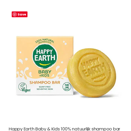
Save
Happy Earth Baby & Kids 100% natuurlijk shampoo bar