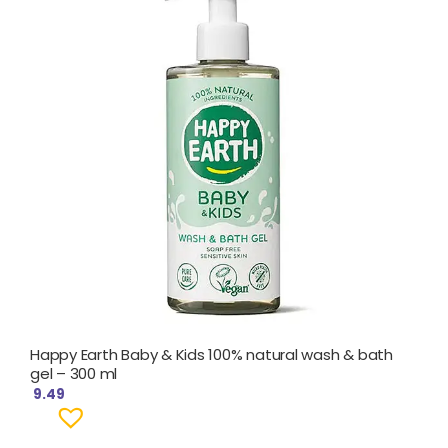
Happy Earth Baby & Kids 100% natural wash & bath
gel – 300 ml
9.49