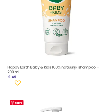
Happy Earth Baby & Kids 100% natuurlijk shampoo –
200 ml
9.49
Save