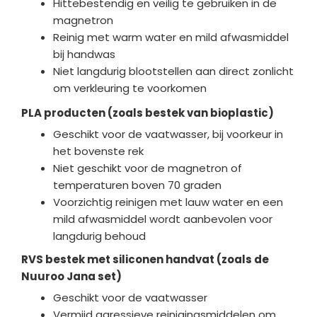
Hittebestendig en veilig te gebruiken in de
magnetron
Reinig met warm water en mild afwasmiddel
bij handwas
Niet langdurig blootstellen aan direct zonlicht
om verkleuring te voorkomen
PLA producten (zoals bestek van bioplastic)
Geschikt voor de vaatwasser, bij voorkeur in
het bovenste rek
Niet geschikt voor de magnetron of
temperaturen boven 70 graden
Voorzichtig reinigen met lauw water en een
mild afwasmiddel wordt aanbevolen voor
langdurig behoud
RVS bestek met siliconen handvat (zoals de
Nuuroo Jana set)
Geschikt voor de vaatwasser
Vermijd agressieve reinigingsmiddelen om