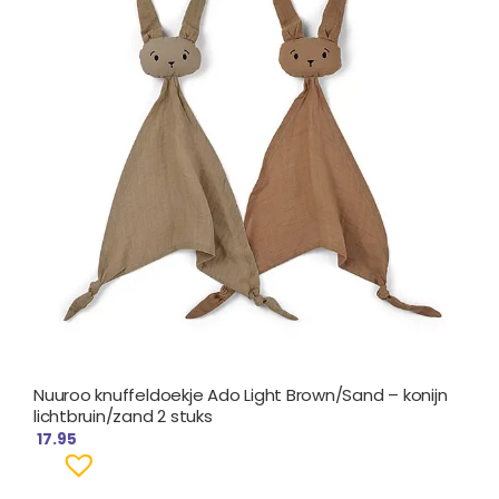
Nuuroo knuffeldoekje Ado Light Brown/Sand – konijn
lichtbruin/zand 2 stuks
17.95