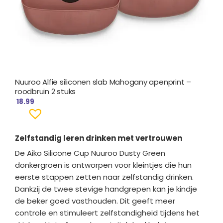
Nuuroo Alfie siliconen slab Mahogany apenprint –
roodbruin 2 stuks
18.99
Zelfstandig leren drinken met vertrouwen
De Aiko Silicone Cup Nuuroo Dusty Green
donkergroen is ontworpen voor kleintjes die hun
eerste stappen zetten naar zelfstandig drinken.
Dankzij de twee stevige handgrepen kan je kindje
de beker goed vasthouden. Dit geeft meer
controle en stimuleert zelfstandigheid tijdens het