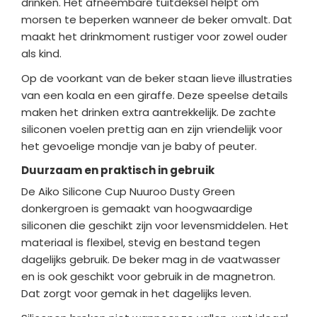
drinken. Het afneembare tuitdeksel helpt om
morsen te beperken wanneer de beker omvalt. Dat
maakt het drinkmoment rustiger voor zowel ouder
als kind.
Op de voorkant van de beker staan lieve illustraties
van een koala en een giraffe. Deze speelse details
maken het drinken extra aantrekkelijk. De zachte
siliconen voelen prettig aan en zijn vriendelijk voor
het gevoelige mondje van je baby of peuter.
Duurzaam en praktisch in gebruik
De Aiko Silicone Cup Nuuroo Dusty Green
donkergroen is gemaakt van hoogwaardige
siliconen die geschikt zijn voor levensmiddelen. Het
materiaal is flexibel, stevig en bestand tegen
dagelijks gebruik. De beker mag in de vaatwasser
en is ook geschikt voor gebruik in de magnetron.
Dat zorgt voor gemak in het dagelijks leven.