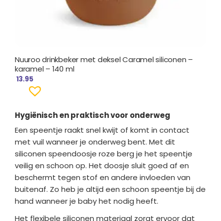
Nuuroo drinkbeker met deksel Caramel siliconen –
karamel – 140 ml
13.95
Hygiënisch en praktisch voor onderweg
Een speentje raakt snel kwijt of komt in contact
met vuil wanneer je onderweg bent. Met dit
siliconen speendoosje roze berg je het speentje
veilig en schoon op. Het doosje sluit goed af en
beschermt tegen stof en andere invloeden van
buitenaf. Zo heb je altijd een schoon speentje bij de
hand wanneer je baby het nodig heeft.
Het flexibele siliconen materiaal zorgt ervoor dat