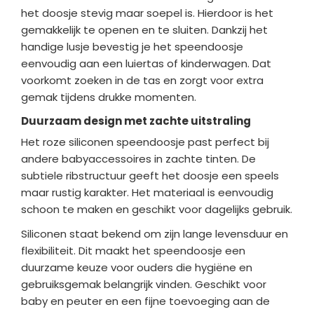
het doosje stevig maar soepel is. Hierdoor is het
gemakkelijk te openen en te sluiten. Dankzij het
handige lusje bevestig je het speendoosje
eenvoudig aan een luiertas of kinderwagen. Dat
voorkomt zoeken in de tas en zorgt voor extra
gemak tijdens drukke momenten.
Duurzaam design met zachte uitstraling
Het roze siliconen speendoosje past perfect bij
andere babyaccessoires in zachte tinten. De
subtiele ribstructuur geeft het doosje een speels
maar rustig karakter. Het materiaal is eenvoudig
schoon te maken en geschikt voor dagelijks gebruik.
Siliconen staat bekend om zijn lange levensduur en
flexibiliteit. Dit maakt het speendoosje een
duurzame keuze voor ouders die hygiëne en
gebruiksgemak belangrijk vinden. Geschikt voor
baby en peuter en een fijne toevoeging aan de