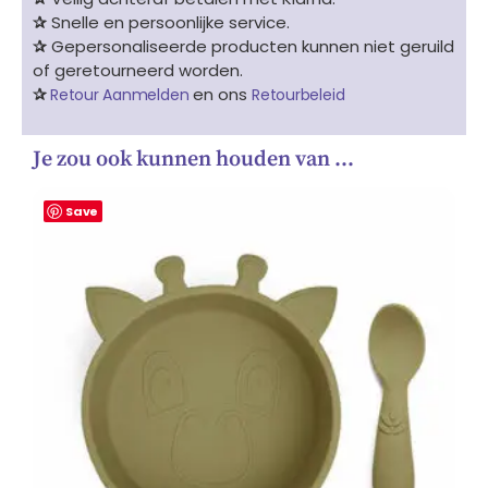
✰
Snelle en persoonlijke service.
✰
Gepersonaliseerde producten kunnen niet geruild
of geretourneerd worden.
✰
en ons
Retour Aanmelden
Retourbeleid
Je zou ook kunnen houden van …
Save