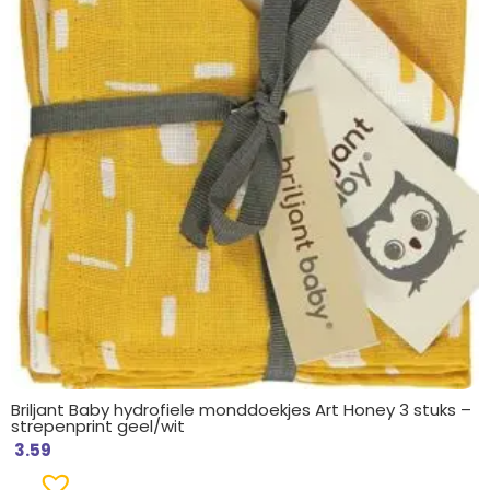
Briljant Baby hydrofiele monddoekjes Art Honey 3 stuks –
strepenprint geel/wit
3.59