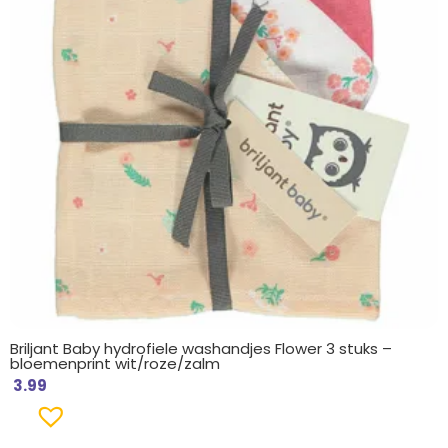
Briljant Baby hydrofiele washandjes Flower 3 stuks –
bloemenprint wit/roze/zalm
3.99