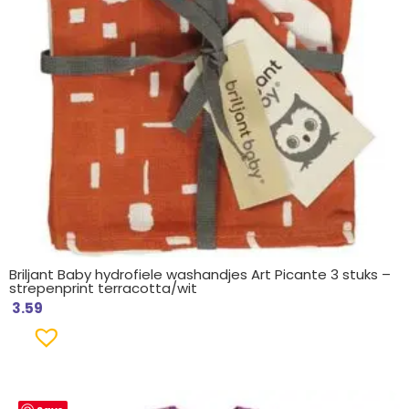
Briljant Baby hydrofiele washandjes Art Picante 3 stuks –
strepenprint terracotta/wit
3.59