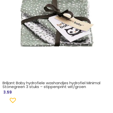
Briljant Baby hydrofiele washandjes hydrofiel Minimal
Stonegreen 3 stuks – stippenprint wit/groen
3.59