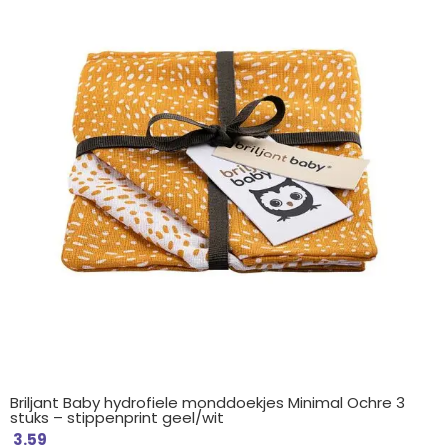
Briljant Baby hydrofiele monddoekjes Minimal Ochre 3
stuks – stippenprint geel/wit
3.59