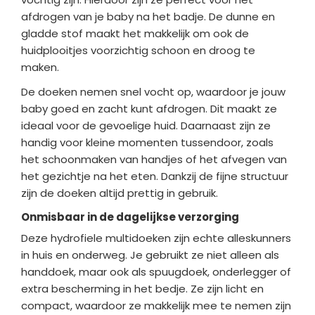
afdrogen van je baby na het badje. De dunne en
gladde stof maakt het makkelijk om ook de
huidplooitjes voorzichtig schoon en droog te
maken.
De doeken nemen snel vocht op, waardoor je jouw
baby goed en zacht kunt afdrogen. Dit maakt ze
ideaal voor de gevoelige huid. Daarnaast zijn ze
handig voor kleine momenten tussendoor, zoals
het schoonmaken van handjes of het afvegen van
het gezichtje na het eten. Dankzij de fijne structuur
zijn de doeken altijd prettig in gebruik.
Onmisbaar in de dagelijkse verzorging
Deze hydrofiele multidoeken zijn echte alleskunners
in huis en onderweg. Je gebruikt ze niet alleen als
handdoek, maar ook als spuugdoek, onderlegger of
extra bescherming in het bedje. Ze zijn licht en
compact, waardoor ze makkelijk mee te nemen zijn