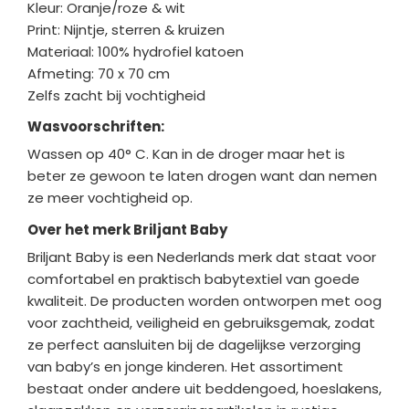
Kleur: Oranje/roze & wit
Print: Nijntje, sterren & kruizen
Materiaal: 100% hydrofiel katoen
Afmeting: 70 x 70 cm
Zelfs zacht bij vochtigheid
Wasvoorschriften:
Wassen op 40° C. Kan in de droger maar het is
beter ze gewoon te laten drogen want dan nemen
ze meer vochtigheid op.
Over het merk Briljant Baby
Briljant Baby
is een Nederlands merk dat staat voor
comfortabel en praktisch babytextiel van goede
kwaliteit. De producten worden ontworpen met oog
voor zachtheid, veiligheid en gebruiksgemak, zodat
ze perfect aansluiten bij de dagelijkse verzorging
van baby’s en jonge kinderen. Het assortiment
bestaat onder andere uit beddengoed, hoeslakens,