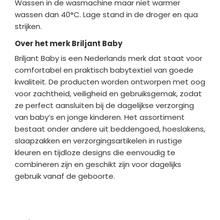
Wassen in de wasmachine maar niet warmer
wassen dan 40°C. Lage stand in de droger en qua
strijken.
Over het merk Briljant Baby
Briljant Baby
is een Nederlands merk dat staat voor
comfortabel en praktisch babytextiel van goede
kwaliteit. De producten worden ontworpen met oog
voor zachtheid, veiligheid en gebruiksgemak, zodat
ze perfect aansluiten bij de dagelijkse verzorging
van baby’s en jonge kinderen. Het assortiment
bestaat onder andere uit beddengoed, hoeslakens,
slaapzakken en verzorgingsartikelen in rustige
kleuren en tijdloze designs die eenvoudig te
combineren zijn en geschikt zijn voor dagelijks
gebruik vanaf de geboorte.
Bedrijfgegevens