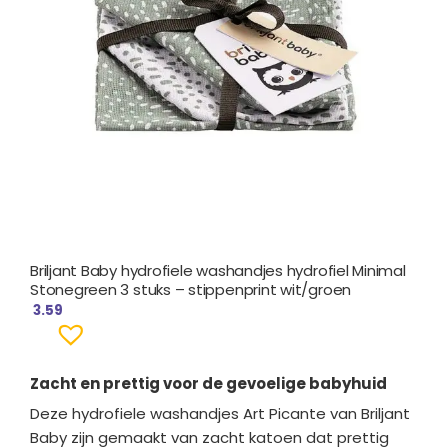
Briljant Baby hydrofiele washandjes hydrofiel Minimal
Stonegreen 3 stuks – stippenprint wit/groen
3.59
Zacht en prettig voor de gevoelige babyhuid
Deze hydrofiele washandjes Art Picante van Briljant
Baby zijn gemaakt van zacht katoen dat prettig