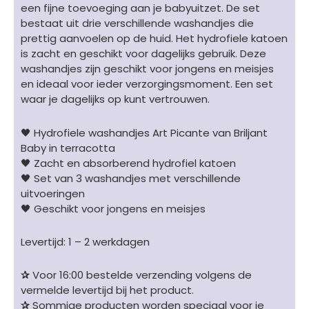
een fijne toevoeging aan je babyuitzet. De set
bestaat uit drie verschillende washandjes die
prettig aanvoelen op de huid. Het hydrofiele katoen
is zacht en geschikt voor dagelijks gebruik. Deze
washandjes zijn geschikt voor jongens en meisjes
en ideaal voor ieder verzorgingsmoment. Een set
waar je dagelijks op kunt vertrouwen.
🖤 Hydrofiele washandjes Art Picante van Briljant
Baby in terracotta
🖤 Zacht en absorberend hydrofiel katoen
🖤 Set van 3 washandjes met verschillende
uitvoeringen
🖤 Geschikt voor jongens en meisjes
Levertijd: 1 – 2 werkdagen
✰
Voor 16:00 bestelde verzending volgens de
vermelde levertijd bij het product.
✰
Sommige producten worden speciaal voor je