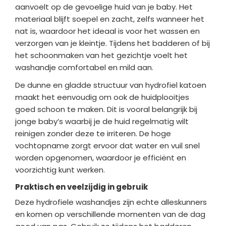
aanvoelt op de gevoelige huid van je baby. Het
materiaal blijft soepel en zacht, zelfs wanneer het
nat is, waardoor het ideaal is voor het wassen en
verzorgen van je kleintje. Tijdens het badderen of bij
het schoonmaken van het gezichtje voelt het
washandje comfortabel en mild aan.
De dunne en gladde structuur van hydrofiel katoen
maakt het eenvoudig om ook de huidplooitjes
goed schoon te maken. Dit is vooral belangrijk bij
jonge baby’s waarbij je de huid regelmatig wilt
reinigen zonder deze te irriteren. De hoge
vochtopname zorgt ervoor dat water en vuil snel
worden opgenomen, waardoor je efficiënt en
voorzichtig kunt werken.
Praktisch en veelzijdig in gebruik
Deze hydrofiele washandjes zijn echte alleskunners
en komen op verschillende momenten van de dag