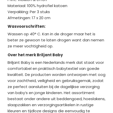
Materiaal: 100% hydrofiel katoen
Verpakking: Per 3 stuks
Afmetingen: 17 x 20 cm
Wasvoorschriften:
Wassen op 40° C. Kan in de droger maar het is
beter ze gewoon te laten drogen want dan nemen
ze meer vochtigheid op.
Over het merk Briljant Baby
Briljant Baby
is een Nederlands merk dat staat voor
comfortabel en praktisch babytextiel van goede
kwaliteit. De producten worden ontworpen met oog
voor zachtheid, veiligheid en gebruiksgemak, zodat
ze perfect aansluiten bij de dagelijkse verzorging
van baby’s en jonge kinderen. Het assortiment
bestaat onder andere uit beddengoed, hoeslakens,
slaapzakken en verzorgingsartikelen in rustige
kleuren en tijdloze designs die eenvoudig te