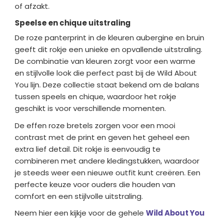
of afzakt.
Speelse en chique uitstraling
De roze panterprint in de kleuren aubergine en bruin
geeft dit rokje een unieke en opvallende uitstraling.
De combinatie van kleuren zorgt voor een warme
en stijlvolle look die perfect past bij de Wild About
You lijn. Deze collectie staat bekend om de balans
tussen speels en chique, waardoor het rokje
geschikt is voor verschillende momenten.
De effen roze bretels zorgen voor een mooi
contrast met de print en geven het geheel een
extra lief detail. Dit rokje is eenvoudig te
combineren met andere kledingstukken, waardoor
je steeds weer een nieuwe outfit kunt creëren. Een
perfecte keuze voor ouders die houden van
comfort en een stijlvolle uitstraling.
Neem hier een kijkje voor de gehele
Wild About You