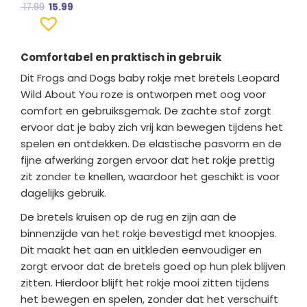
17.99
15.99
Comfortabel en praktisch in gebruik
Dit Frogs and Dogs baby rokje met bretels Leopard
Wild About You roze is ontworpen met oog voor
comfort en gebruiksgemak. De zachte stof zorgt
ervoor dat je baby zich vrij kan bewegen tijdens het
spelen en ontdekken. De elastische pasvorm en de
fijne afwerking zorgen ervoor dat het rokje prettig
zit zonder te knellen, waardoor het geschikt is voor
dagelijks gebruik.
De bretels kruisen op de rug en zijn aan de
binnenzijde van het rokje bevestigd met knoopjes.
Dit maakt het aan en uitkleden eenvoudiger en
zorgt ervoor dat de bretels goed op hun plek blijven
zitten. Hierdoor blijft het rokje mooi zitten tijdens
het bewegen en spelen, zonder dat het verschuift