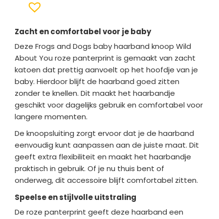
Zacht en comfortabel voor je baby
Deze Frogs and Dogs baby haarband knoop Wild
About You roze panterprint is gemaakt van zacht
katoen dat prettig aanvoelt op het hoofdje van je
baby. Hierdoor blijft de haarband goed zitten
zonder te knellen. Dit maakt het haarbandje
geschikt voor dagelijks gebruik en comfortabel voor
langere momenten.
De knoopsluiting zorgt ervoor dat je de haarband
eenvoudig kunt aanpassen aan de juiste maat. Dit
geeft extra flexibiliteit en maakt het haarbandje
praktisch in gebruik. Of je nu thuis bent of
onderweg, dit accessoire blijft comfortabel zitten.
Speelse en stijlvolle uitstraling
De roze panterprint geeft deze haarband een