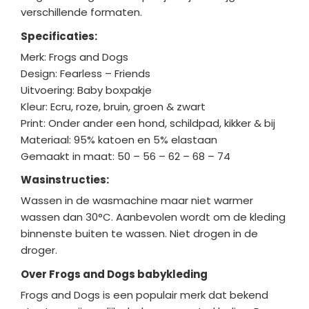
verschillende formaten.
Specificaties:
Merk: Frogs and Dogs
Design: Fearless – Friends
Uitvoering: Baby boxpakje
Kleur: Ecru, roze, bruin, groen & zwart
Print: Onder ander een hond, schildpad, kikker & bij
Materiaal: 95% katoen en 5% elastaan
Gemaakt in maat: 50 – 56 – 62 – 68 – 74
Wasinstructies:
Wassen in de wasmachine maar niet warmer
wassen dan 30°C. Aanbevolen wordt om de kleding
binnenste buiten te wassen. Niet drogen in de
droger.
Over Frogs and Dogs babykleding
Frogs and Dogs is een populair merk dat bekend