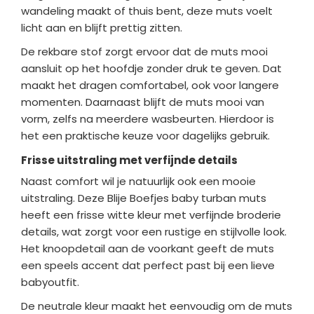
wandeling maakt of thuis bent, deze muts voelt
licht aan en blijft prettig zitten.
De rekbare stof zorgt ervoor dat de muts mooi
aansluit op het hoofdje zonder druk te geven. Dat
maakt het dragen comfortabel, ook voor langere
momenten. Daarnaast blijft de muts mooi van
vorm, zelfs na meerdere wasbeurten. Hierdoor is
het een praktische keuze voor dagelijks gebruik.
Frisse uitstraling met verfijnde details
Naast comfort wil je natuurlijk ook een mooie
uitstraling. Deze Blije Boefjes baby turban muts
heeft een frisse witte kleur met verfijnde broderie
details, wat zorgt voor een rustige en stijlvolle look.
Het knoopdetail aan de voorkant geeft de muts
een speels accent dat perfect past bij een lieve
babyoutfit.
De neutrale kleur maakt het eenvoudig om de muts