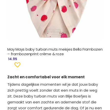
May Mays baby turban muts meisjes Bella Frambozen
– frambozenprint crème & roze
14.95
Zacht en comfortabel voor elk moment
Tijdens dagelijkse momenten wil je dat jouw baby
zich prettig voelt zonder dat een muts in de weg
zit. Deze baby turban muts van Blije Boefjes is
gemaakt van een zachte en ademende stof die
zorgt voor comfort gedurende de dag. Of je nu een