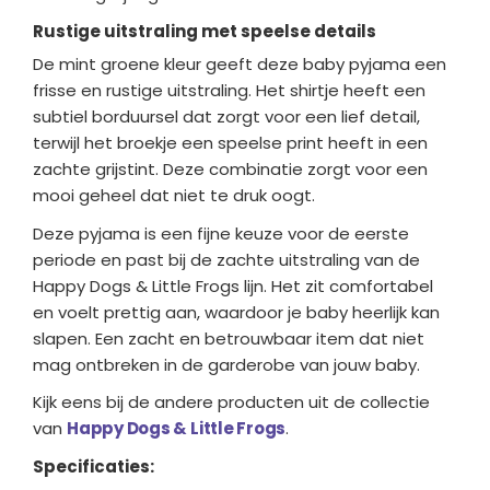
Rustige uitstraling met speelse details
De mint groene kleur geeft deze baby pyjama een
frisse en rustige uitstraling. Het shirtje heeft een
subtiel borduursel dat zorgt voor een lief detail,
terwijl het broekje een speelse print heeft in een
zachte grijstint. Deze combinatie zorgt voor een
mooi geheel dat niet te druk oogt.
Deze pyjama is een fijne keuze voor de eerste
periode en past bij de zachte uitstraling van de
Happy Dogs & Little Frogs lijn. Het zit comfortabel
en voelt prettig aan, waardoor je baby heerlijk kan
slapen. Een zacht en betrouwbaar item dat niet
mag ontbreken in de garderobe van jouw baby.
Kijk eens bij de andere producten uit de collectie
van
Happy Dogs & Little Frogs
.
Specificaties: