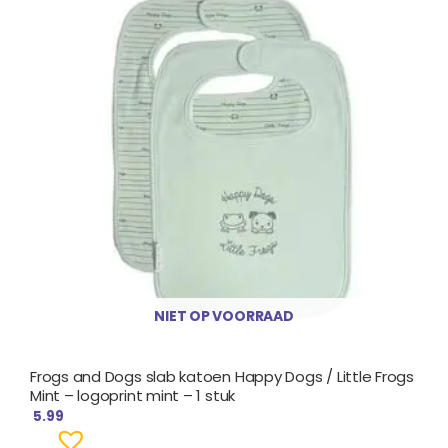
NIET OP VOORRAAD
Frogs and Dogs slab katoen Happy Dogs / Little Frogs
Mint – logoprint mint – 1 stuk
5.99