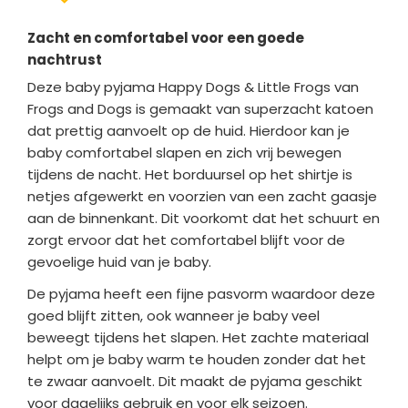
Zacht en comfortabel voor een goede
nachtrust
Deze baby pyjama Happy Dogs & Little Frogs van
Frogs and Dogs is gemaakt van superzacht katoen
dat prettig aanvoelt op de huid. Hierdoor kan je
baby comfortabel slapen en zich vrij bewegen
tijdens de nacht. Het borduursel op het shirtje is
netjes afgewerkt en voorzien van een zacht gaasje
aan de binnenkant. Dit voorkomt dat het schuurt en
zorgt ervoor dat het comfortabel blijft voor de
gevoelige huid van je baby.
De pyjama heeft een fijne pasvorm waardoor deze
goed blijft zitten, ook wanneer je baby veel
beweegt tijdens het slapen. Het zachte materiaal
helpt om je baby warm te houden zonder dat het
te zwaar aanvoelt. Dit maakt de pyjama geschikt
voor dagelijks gebruik en voor elk seizoen.