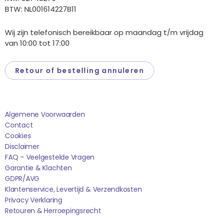
BTW: NL001614227B11
Wij zijn telefonisch bereikbaar op maandag t/m vrijdag
van 10:00 tot 17:00
Retour of bestelling annuleren
Saponi
Algemene Voorwaarden
Contact
Cookies
Disclaimer
FAQ – Veelgestelde Vragen
Garantie & Klachten
GDPR/AVG
Klantenservice, Levertijd & Verzendkosten
Privacy Verklaring
Retouren & Herroepingsrecht