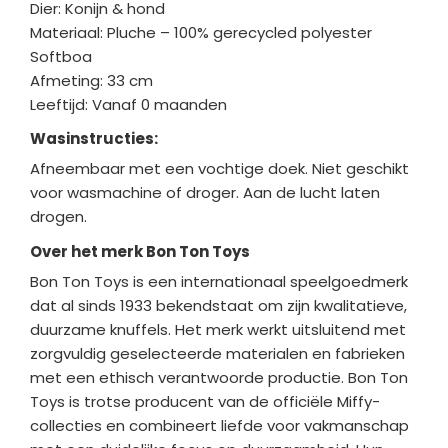
Dier: Konijn & hond
Materiaal: Pluche – 100% gerecycled polyester
Softboa
Afmeting: 33 cm
Leeftijd: Vanaf 0 maanden
Wasinstructies:
Afneembaar met een vochtige doek. Niet geschikt
voor wasmachine of droger. Aan de lucht laten
drogen.
Over het merk Bon Ton Toys
Bon Ton Toys is een internationaal speelgoedmerk
dat al sinds 1933 bekendstaat om zijn kwalitatieve,
duurzame knuffels. Het merk werkt uitsluitend met
zorgvuldig geselecteerde materialen en fabrieken
met een ethisch verantwoorde productie. Bon Ton
Toys is trotse producent van de officiële Miffy-
collecties en combineert liefde voor vakmanschap