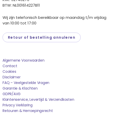
BTW: NL001614227B11
Wij zijn telefonisch bereikbaar op maandag t/m vrijdag
van 10:00 tot 17:00
Retour of bestelling annuleren
Saponi
Algemene Voorwaarden
Contact
Cookies
Disclaimer
FAQ – Veelgestelde Vragen
Garantie & Klachten
GDPR/AVG
Klantenservice, Levertijd & Verzendkosten
Privacy Verklaring
Retouren & Herroepingsrecht