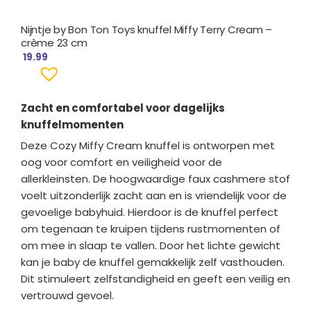
Nijntje by Bon Ton Toys knuffel Miffy Terry Cream –
crème 23 cm
19.99
Zacht en comfortabel voor dagelijks
knuffelmomenten
Deze Cozy Miffy Cream knuffel is ontworpen met
oog voor comfort en veiligheid voor de
allerkleinsten. De hoogwaardige faux cashmere stof
voelt uitzonderlijk zacht aan en is vriendelijk voor de
gevoelige babyhuid. Hierdoor is de knuffel perfect
om tegenaan te kruipen tijdens rustmomenten of
om mee in slaap te vallen. Door het lichte gewicht
kan je baby de knuffel gemakkelijk zelf vasthouden.
Dit stimuleert zelfstandigheid en geeft een veilig en
vertrouwd gevoel.