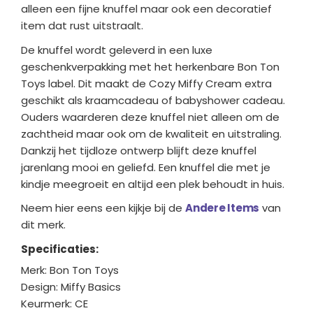
alleen een fijne knuffel maar ook een decoratief
item dat rust uitstraalt.
De knuffel wordt geleverd in een luxe
geschenkverpakking met het herkenbare Bon Ton
Toys label. Dit maakt de Cozy Miffy Cream extra
geschikt als kraamcadeau of babyshower cadeau.
Ouders waarderen deze knuffel niet alleen om de
zachtheid maar ook om de kwaliteit en uitstraling.
Dankzij het tijdloze ontwerp blijft deze knuffel
jarenlang mooi en geliefd. Een knuffel die met je
kindje meegroeit en altijd een plek behoudt in huis.
Neem hier eens een kijkje bij de
Andere Items
van
dit merk.
Specificaties:
Merk: Bon Ton Toys
Design: Miffy Basics
Keurmerk: CE