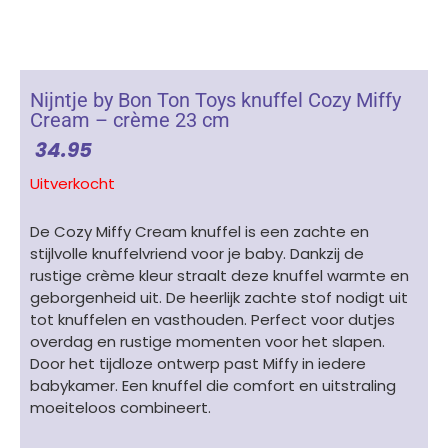
Nijntje by Bon Ton Toys knuffel Cozy Miffy
Cream – crème 23 cm
34.95
Uitverkocht
De Cozy Miffy Cream knuffel is een zachte en
stijlvolle knuffelvriend voor je baby. Dankzij de
rustige crème kleur straalt deze knuffel warmte en
geborgenheid uit. De heerlijk zachte stof nodigt uit
tot knuffelen en vasthouden. Perfect voor dutjes
overdag en rustige momenten voor het slapen.
Door het tijdloze ontwerp past Miffy in iedere
babykamer. Een knuffel die comfort en uitstraling
moeiteloos combineert.