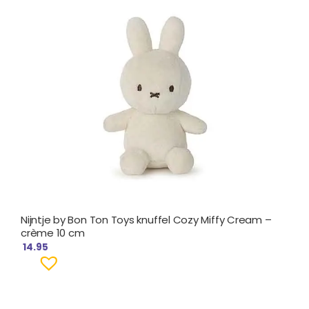
Nijntje by Bon Ton Toys knuffel Cozy Miffy Cream –
crème 10 cm
14.95