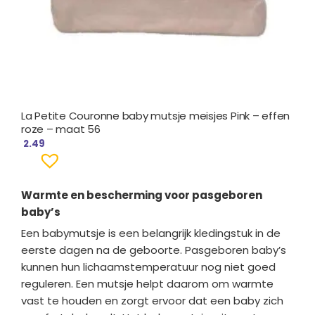
La Petite Couronne baby mutsje meisjes Pink – effen
roze – maat 56
2.49
Warmte en bescherming voor pasgeboren
baby’s
Een babymutsje is een belangrijk kledingstuk in de
eerste dagen na de geboorte. Pasgeboren baby’s
kunnen hun lichaamstemperatuur nog niet goed
reguleren. Een mutsje helpt daarom om warmte
vast te houden en zorgt ervoor dat een baby zich