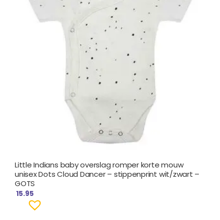
Little Indians baby overslag romper korte mouw
unisex Dots Cloud Dancer – stippenprint wit/zwart –
GOTS
15.95