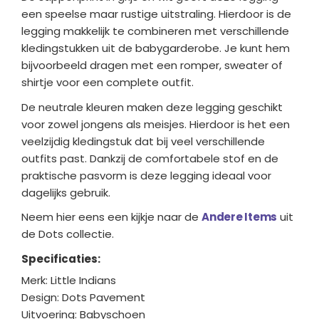
een speelse maar rustige uitstraling. Hierdoor is de
legging makkelijk te combineren met verschillende
kledingstukken uit de babygarderobe. Je kunt hem
bijvoorbeeld dragen met een romper, sweater of
shirtje voor een complete outfit.
De neutrale kleuren maken deze legging geschikt
voor zowel jongens als meisjes. Hierdoor is het een
veelzijdig kledingstuk dat bij veel verschillende
outfits past. Dankzij de comfortabele stof en de
praktische pasvorm is deze legging ideaal voor
dagelijks gebruik.
Neem hier eens een kijkje naar de
Andere Items
uit
de Dots collectie.
Specificaties:
Merk: Little Indians
Design: Dots Pavement
Uitvoering: Babyschoen