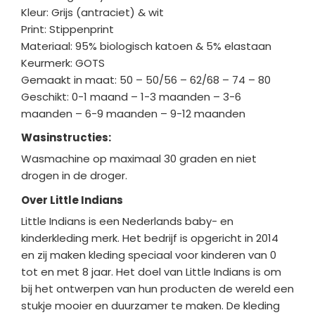
Kleur: Grijs (antraciet) & wit
Print: Stippenprint
Materiaal: 95% biologisch katoen & 5% elastaan
Keurmerk: GOTS
Gemaakt in maat: 50 – 50/56 – 62/68 – 74 – 80
Geschikt: 0-1 maand – 1-3 maanden – 3-6
maanden – 6-9 maanden – 9-12 maanden
Wasinstructies:
Wasmachine op maximaal 30 graden en niet
drogen in de droger.
Over Little Indians
Little Indians is een Nederlands baby- en
kinderkleding merk. Het bedrijf is opgericht in 2014
en zij maken kleding speciaal voor kinderen van 0
tot en met 8 jaar. Het doel van Little Indians is om
bij het ontwerpen van hun producten de wereld een
stukje mooier en duurzamer te maken. De kleding