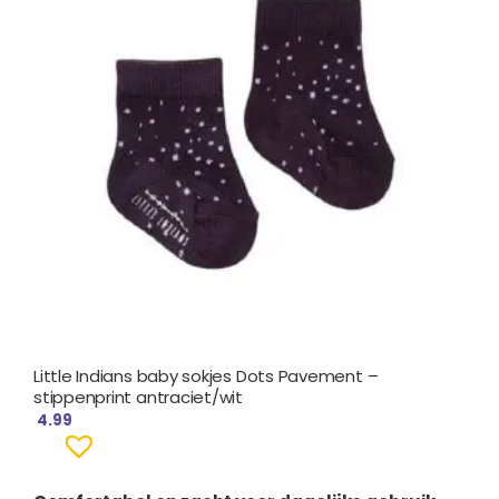
Little Indians baby sokjes Dots Pavement –
stippenprint antraciet/wit
4.99