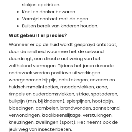
slokjes opdrinken.
Koel en donker bewaren.
Vermijd contact met de ogen.
Buiten bereik van kinderen houden.
Wat gebeurt er precies?
Wanneer er op de huid wordt gesprayd ontstaat,
door de snelheid waarmee het de celwand
doordringt, een directe activering van het
zelfhelend vermogen. Tijdens het jaren durende
onderzoek werden positieve uitwerkingen
waargenomen bij: pijn, ontstekingen, eczeem en
huidschimmelinfecties, moedervlekken, acne,
rimpels en ouderdomsvlekken, striae, spataderen,
buikpijn (m.n. bij kinderen), spierpijnen, hoofdpijn,
bloedingen, aambeien, brandwonden, zonnebrand,
verwondingen, kraakbeenslijtage, verstuikingen,
kneuzingen, zwellingen (sport). Het neemt ook de
jeuk weg van insectenbeten.