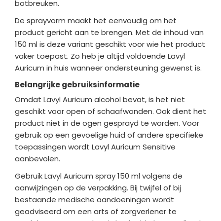
botbreuken.
De sprayvorm maakt het eenvoudig om het
product gericht aan te brengen. Met de inhoud van
150 ml is deze variant geschikt voor wie het product
vaker toepast. Zo heb je altijd voldoende Lavyl
Auricum in huis wanneer ondersteuning gewenst is.
Belangrijke gebruiksinformatie
Omdat Lavyl Auricum alcohol bevat, is het niet
geschikt voor open of schaafwonden. Ook dient het
product niet in de ogen gesprayd te worden. Voor
gebruik op een gevoelige huid of andere specifieke
toepassingen wordt Lavyl Auricum Sensitive
aanbevolen.
Gebruik Lavyl Auricum spray 150 ml volgens de
aanwijzingen op de verpakking. Bij twijfel of bij
bestaande medische aandoeningen wordt
geadviseerd om een arts of zorgverlener te