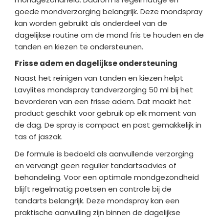
goede mondverzorging belangrijk. Deze mondspray
kan worden gebruikt als onderdeel van de
dagelijkse routine om de mond fris te houden en de
tanden en kiezen te ondersteunen.
Frisse adem en dagelijkse ondersteuning
Naast het reinigen van tanden en kiezen helpt
Lavylites mondspray tandverzorging 50 ml bij het
bevorderen van een frisse adem. Dat maakt het
product geschikt voor gebruik op elk moment van
de dag. De spray is compact en past gemakkelijk in
tas of jaszak.
De formule is bedoeld als aanvullende verzorging
en vervangt geen regulier tandartsadvies of
behandeling. Voor een optimale mondgezondheid
blijft regelmatig poetsen en controle bij de
tandarts belangrijk. Deze mondspray kan een
praktische aanvulling zijn binnen de dagelijkse