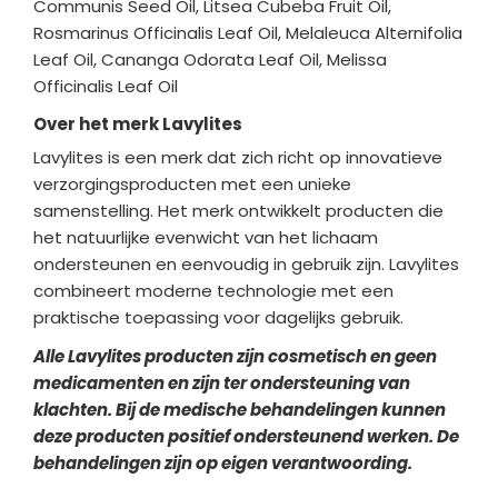
Communis Seed Oil, Litsea Cubeba Fruit Oil,
Rosmarinus Officinalis Leaf Oil, Melaleuca Alternifolia
Leaf Oil, Cananga Odorata Leaf Oil, Melissa
Officinalis Leaf Oil
Over het merk Lavylites
Lavylites is een merk dat zich richt op innovatieve
verzorgingsproducten met een unieke
samenstelling. Het merk ontwikkelt producten die
het natuurlijke evenwicht van het lichaam
ondersteunen en eenvoudig in gebruik zijn. Lavylites
combineert moderne technologie met een
praktische toepassing voor dagelijks gebruik.
Alle Lavylites producten zijn cosmetisch en geen
medicamenten en zijn ter ondersteuning van
klachten. Bij de medische behandelingen kunnen
deze producten positief ondersteunend werken. De
behandelingen zijn op eigen verantwoording.