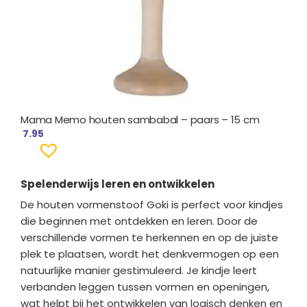
Mama Memo houten sambabal – paars – 15 cm
7.95
Spelenderwijs leren en ontwikkelen
De houten vormenstoof Goki is perfect voor kindjes
die beginnen met ontdekken en leren. Door de
verschillende vormen te herkennen en op de juiste
plek te plaatsen, wordt het denkvermogen op een
natuurlijke manier gestimuleerd. Je kindje leert
verbanden leggen tussen vormen en openingen,
wat helpt bij het ontwikkelen van logisch denken en