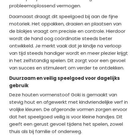
probleemoplossend vermogen.
Daarnaast draagt dit speelgoed bij aan de fijne
motoriek. Het oppakken, draaien en plaatsen van
de blokjes vraagt om precisie en controle. Hierdoor
wordt de hand oog coördinatie steeds beter
ontwikkeld. Je merkt vaak dat je kindje na verloop
van tijd steeds handiger wordt en meer plezier krijgt
in het zelfstandig spelen. Dit zorgt voor een gevoel
van succes en stimuleert om verder te ontdekken.
Duurzaam en veilig speelgoed voor dagelijks
gebruik
Deze houten vormenstoof Goki is gemaakt van
stevig hout en afgewerkt met kindvriendelijke verf in
vrolijke kleuren. De afgeronde vormen zorgen ervoor
dat het speelgoed veilig is voor kleine handjes. Dit
geeft een gerust gevoel tijdens het spelen, zowel
thuis als bij familie of onderweg.