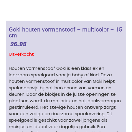
Goki houten vormenstoof – multicolor – 15
cm
26.95
Uitverkocht
Houten vormenstoof Goki is een klassiek en
leerzaam speelgoed voor je baby of kind. Deze
houten vormenstoof in multicolor van Goki helpt
spelenderwijs bij het herkennen van vormen en
kleuren. Door de blokjes in de juiste openingen te
plaatsen wordt de motoriek en het denkvermogen
gestimuleerd. Het stevige houten ontwerp zorgt
voor een veilige en duurzame speelervaring. Dit
speelgoed is geschikt voor zowel jongens als
meisjes en ideaal voor dagelijks gebruik. Een