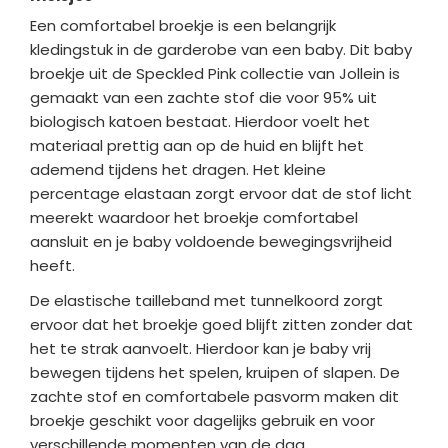
Een comfortabel broekje is een belangrijk
kledingstuk in de garderobe van een baby. Dit baby
broekje uit de Speckled Pink collectie van Jollein is
gemaakt van een zachte stof die voor 95% uit
biologisch katoen bestaat. Hierdoor voelt het
materiaal prettig aan op de huid en blijft het
ademend tijdens het dragen. Het kleine
percentage elastaan zorgt ervoor dat de stof licht
meerekt waardoor het broekje comfortabel
aansluit en je baby voldoende bewegingsvrijheid
heeft.
De elastische tailleband met tunnelkoord zorgt
ervoor dat het broekje goed blijft zitten zonder dat
het te strak aanvoelt. Hierdoor kan je baby vrij
bewegen tijdens het spelen, kruipen of slapen. De
zachte stof en comfortabele pasvorm maken dit
broekje geschikt voor dagelijks gebruik en voor
verschillende momenten van de dag.