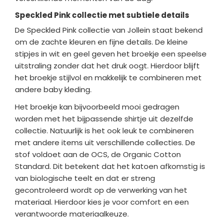
Speckled Pink collectie met subtiele details
De Speckled Pink collectie van Jollein staat bekend
om de zachte kleuren en fijne details. De kleine
stipjes in wit en geel geven het broekje een speelse
uitstraling zonder dat het druk oogt. Hierdoor blijft
het broekje stijlvol en makkelijk te combineren met
andere baby kleding.
Het broekje kan bijvoorbeeld mooi gedragen
worden met het bijpassende shirtje uit dezelfde
collectie. Natuurlijk is het ook leuk te combineren
met andere items uit verschillende collecties. De
stof voldoet aan de OCS, de Organic Cotton
Standard. Dit betekent dat het katoen afkomstig is
van biologische teelt en dat er streng
gecontroleerd wordt op de verwerking van het
materiaal. Hierdoor kies je voor comfort en een
verantwoorde materiaalkeuze.