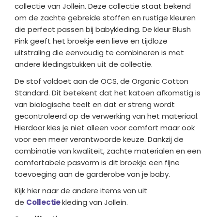
collectie van Jollein. Deze collectie staat bekend
om de zachte gebreide stoffen en rustige kleuren
die perfect passen bij babykleding. De kleur Blush
Pink geeft het broekje een lieve en tijdloze
uitstraling die eenvoudig te combineren is met
andere kledingstukken uit de collectie.
De stof voldoet aan de OCS, de Organic Cotton
Standard. Dit betekent dat het katoen afkomstig is
van biologische teelt en dat er streng wordt
gecontroleerd op de verwerking van het materiaal.
Hierdoor kies je niet alleen voor comfort maar ook
voor een meer verantwoorde keuze. Dankzij de
combinatie van kwaliteit, zachte materialen en een
comfortabele pasvorm is dit broekje een fijne
toevoeging aan de garderobe van je baby.
Kijk hier naar de andere items van uit
de
Collectie
kleding van Jollein.