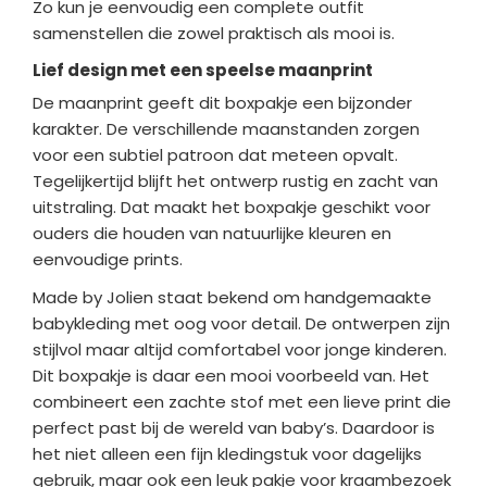
Zo kun je eenvoudig een complete outfit
samenstellen die zowel praktisch als mooi is.
Lief design met een speelse maanprint
De maanprint geeft dit boxpakje een bijzonder
karakter. De verschillende maanstanden zorgen
voor een subtiel patroon dat meteen opvalt.
Tegelijkertijd blijft het ontwerp rustig en zacht van
uitstraling. Dat maakt het boxpakje geschikt voor
ouders die houden van natuurlijke kleuren en
eenvoudige prints.
Made by Jolien staat bekend om handgemaakte
babykleding met oog voor detail. De ontwerpen zijn
stijlvol maar altijd comfortabel voor jonge kinderen.
Dit boxpakje is daar een mooi voorbeeld van. Het
combineert een zachte stof met een lieve print die
perfect past bij de wereld van baby’s. Daardoor is
het niet alleen een fijn kledingstuk voor dagelijks
gebruik, maar ook een leuk pakje voor kraambezoek