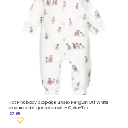
Hot Pink baby boxpakje unisex Penguin Off White –
pinguïnsprint gebroken wit – Oeko-Tex
27.95