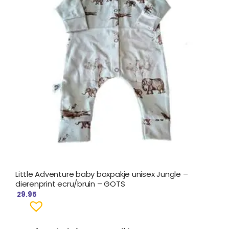
Little Adventure baby boxpakje unisex Jungle –
dierenprint ecru/bruin – GOTS
29.95