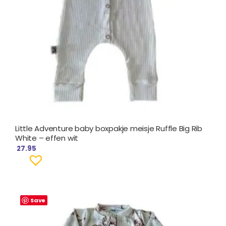
Little Adventure baby boxpakje meisje Ruffle Big Rib
White – effen wit
27.95
Save