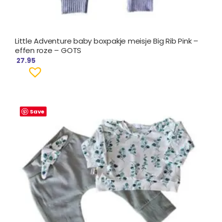
Little Adventure baby boxpakje meisje Big Rib Pink –
effen roze – GOTS
27.95
Save