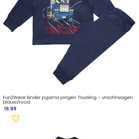
Fun2Wear kinder pyjama jongen Trucking – vrachtwagen
blauw/rood
15.99