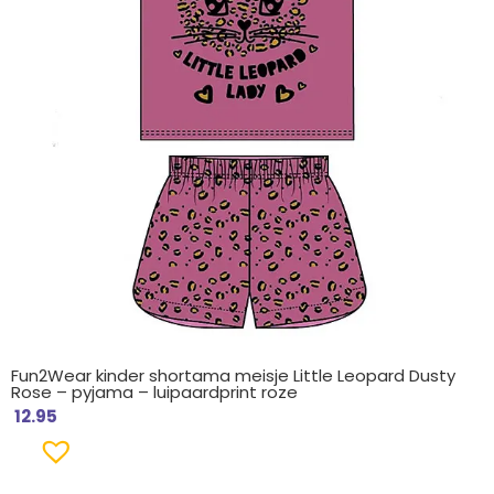
Fun2Wear kinder shortama meisje Little Leopard Dusty
Rose – pyjama – luipaardprint roze
12.95