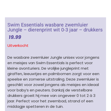
Swim Essentials wasbare zwemluier
Jungle – dierenprint wit 0-3 jaar – drukkers
19.99
Uitverkocht
De wasbare zwemluier Jungle unisex voor jongens
en meisjes van Swim Essentials is perfect voor
kleine avonturiers. De vrolijke jungleprint met
giraffen, leeuwtjes en palmbomen zorgt voor een
speelse en zomerse uitstraling. Deze zwemluier is
geschikt voor zowel jongens als meisjes en ideaal
voor baby’s en peuters. Dankzij de verstelbare
drukkers groeit hij mee van ongeveer 0 tot 2 à 3
jaar. Perfect voor het zwembad, strand of een
middagje spetteren in de tuin.