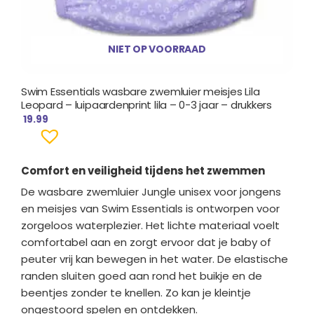
NIET OP VOORRAAD
Swim Essentials wasbare zwemluier meisjes Lila
Leopard – luipaardenprint lila – 0-3 jaar – drukkers
19.99
Comfort en veiligheid tijdens het zwemmen
De wasbare zwemluier Jungle unisex voor jongens
en meisjes van Swim Essentials is ontworpen voor
zorgeloos waterplezier. Het lichte materiaal voelt
comfortabel aan en zorgt ervoor dat je baby of
peuter vrij kan bewegen in het water. De elastische
randen sluiten goed aan rond het buikje en de
beentjes zonder te knellen. Zo kan je kleintje
ongestoord spelen en ontdekken.