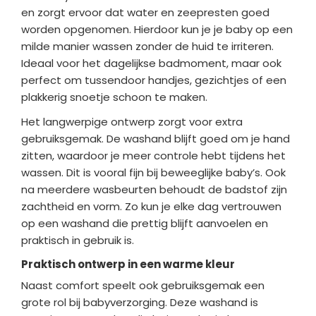
en zorgt ervoor dat water en zeepresten goed
worden opgenomen. Hierdoor kun je je baby op een
milde manier wassen zonder de huid te irriteren.
Ideaal voor het dagelijkse badmoment, maar ook
perfect om tussendoor handjes, gezichtjes of een
plakkerig snoetje schoon te maken.
Het langwerpige ontwerp zorgt voor extra
gebruiksgemak. De washand blijft goed om je hand
zitten, waardoor je meer controle hebt tijdens het
wassen. Dit is vooral fijn bij beweeglijke baby’s. Ook
na meerdere wasbeurten behoudt de badstof zijn
zachtheid en vorm. Zo kun je elke dag vertrouwen
op een washand die prettig blijft aanvoelen en
praktisch in gebruik is.
Praktisch ontwerp in een warme kleur
Naast comfort speelt ook gebruiksgemak een
grote rol bij babyverzorging. Deze washand is