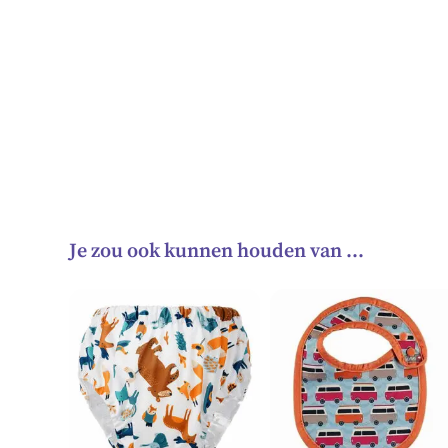
Je zou ook kunnen houden van …