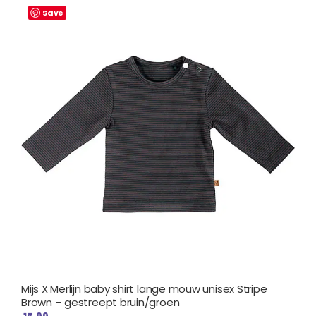
Save
Mijs X Merlijn baby shirt lange mouw unisex Stripe
Brown – gestreept bruin/groen