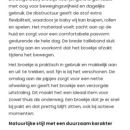
met oog voor bewegingsvrijheid en dagelijks
gebruik. De ribstructuur geeft de stof extra
flexibiliteit, waardoor je baby vrij kan kruipen, rollen
en spelen. Het materiaal voelt zacht aan op de
huid en zorgt voor een comfortabele pasvorm
gedurende de hele dag. De brede tailleband sluit
prettig aan en voorkomt dat het broekje afzakt
tijdens het bewegen.
Het broekje is praktisch in gebruik en makkelijk aan
en uit te trekken, wat fijn is bij het verschonen. De
omslag aan de pijpjes zorgt voor een nette
afwerking en geeft het broekje een verzorgde
uitstraling. Dit maakt het een ideaal item voor
zowel thuis als onderweg. Een broekje dat je er snel
bij pakt en dat prettig blijft zitten, ook bij actieve
momenten.
Natuurlijke stijl met een duurzaam karakter