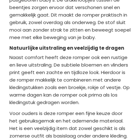
beentjes zorgen ervoor dat verschonen snel en
gemakkelijk gaat. Dit maakt de romper praktisch in
gebruik, zowel overdag als onderweg. De stof sluit
mooi aan zonder strak te zitten en beweegt soepel
mee met elke beweging van je baby.
Natuurlijke uitstraling en veelzijdig te dragen
Naast comfort heeft deze romper ook een rustige
en lieve uitstraling. De subtiele bloemen en vlinders
print geeft een zachte en tijdloze look. Hierdoor is
de romper makkelijk te combineren met andere
kledingstukken zoals een broekje, rokje of vestje. Op
warme dagen kan de romper ook prima als los
kledingstuk gedragen worden.
Voor ouders is deze romper een fijne keuze door
het gebruiksgemak en het ademende materiaal.
Het is een veelzijdig item dat zowel geschikt is als
zomerse outfit als basislaag onder andere kleding.