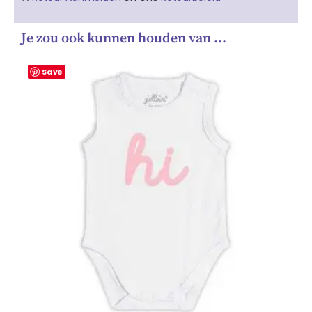
Je zou ook kunnen houden van …
Save