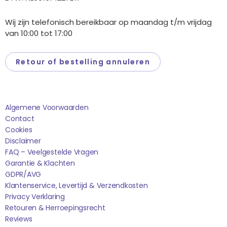
Wij zijn telefonisch bereikbaar op maandag t/m vrijdag
van 10:00 tot 17:00
Retour of bestelling annuleren
Saponi
Algemene Voorwaarden
Contact
Cookies
Disclaimer
FAQ – Veelgestelde Vragen
Garantie & Klachten
GDPR/AVG
Klantenservice, Levertijd & Verzendkosten
Privacy Verklaring
Retouren & Herroepingsrecht
Reviews