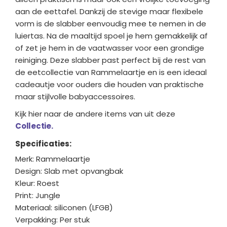
aan de eettafel. Dankzij de stevige maar flexibele
vorm is de slabber eenvoudig mee te nemen in de
luiertas. Na de maaltijd spoel je hem gemakkelijk af
of zet je hem in de vaatwasser voor een grondige
reiniging. Deze slabber past perfect bij de rest van
de eetcollectie van Rammelaartje en is een ideaal
cadeautje voor ouders die houden van praktische
maar stijlvolle babyaccessoires.
Kijk hier naar de andere items van uit deze
Collectie.
Specificaties:
Merk: Rammelaartje
Design: Slab met opvangbak
Kleur: Roest
Print: Jungle
Materiaal: siliconen (LFGB)
Verpakking: Per stuk