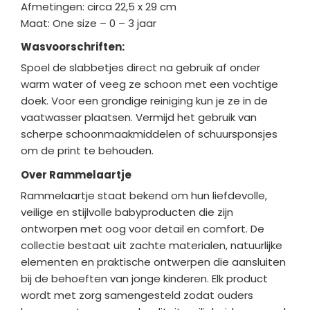
Afmetingen: circa 22,5 x 29 cm
Maat: One size – 0 – 3 jaar
Wasvoorschriften:
Spoel de slabbetjes direct na gebruik af onder
warm water of veeg ze schoon met een vochtige
doek. Voor een grondige reiniging kun je ze in de
vaatwasser plaatsen. Vermijd het gebruik van
scherpe schoonmaakmiddelen of schuursponsjes
om de print te behouden.
Over Rammelaartje
Rammelaartje staat bekend om hun liefdevolle,
veilige en stijlvolle babyproducten die zijn
ontworpen met oog voor detail en comfort. De
collectie bestaat uit zachte materialen, natuurlijke
elementen en praktische ontwerpen die aansluiten
bij de behoeften van jonge kinderen. Elk product
wordt met zorg samengesteld zodat ouders