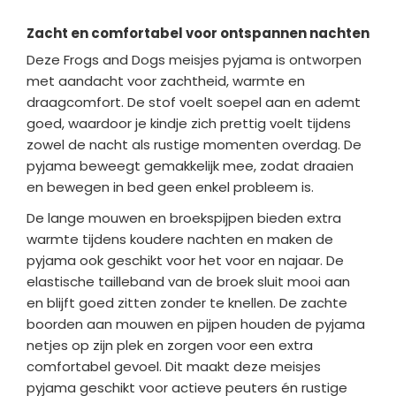
Zacht en comfortabel voor ontspannen nachten
Deze Frogs and Dogs meisjes pyjama is ontworpen
met aandacht voor zachtheid, warmte en
draagcomfort. De stof voelt soepel aan en ademt
goed, waardoor je kindje zich prettig voelt tijdens
zowel de nacht als rustige momenten overdag. De
pyjama beweegt gemakkelijk mee, zodat draaien
en bewegen in bed geen enkel probleem is.
De lange mouwen en broekspijpen bieden extra
warmte tijdens koudere nachten en maken de
pyjama ook geschikt voor het voor en najaar. De
elastische tailleband van de broek sluit mooi aan
en blijft goed zitten zonder te knellen. De zachte
boorden aan mouwen en pijpen houden de pyjama
netjes op zijn plek en zorgen voor een extra
comfortabel gevoel. Dit maakt deze meisjes
pyjama geschikt voor actieve peuters én rustige