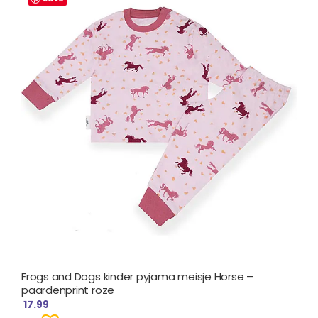
Frogs and Dogs kinder pyjama meisje Horse –
paardenprint roze
17.99