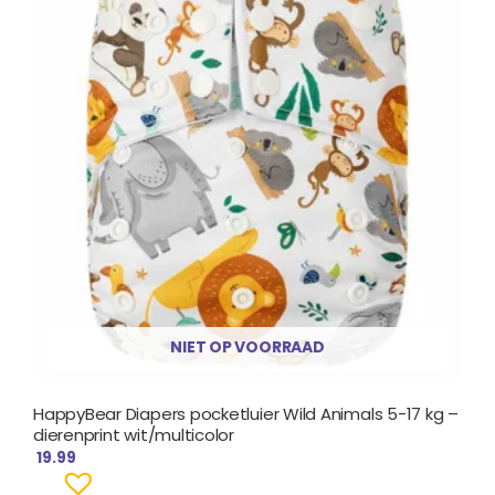
NIET OP VOORRAAD
HappyBear Diapers pocketluier Wild Animals 5-17 kg –
dierenprint wit/multicolor
19.99