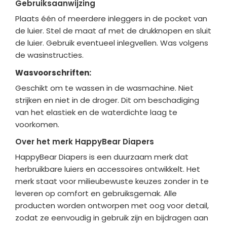
Gebruiksaanwijzing
Plaats één of meerdere inleggers in de pocket van
de luier. Stel de maat af met de drukknopen en sluit
de luier. Gebruik eventueel inlegvellen. Was volgens
de wasinstructies.
Wasvoorschriften:
Geschikt om te wassen in de wasmachine. Niet
strijken en niet in de droger. Dit om beschadiging
van het elastiek en de waterdichte laag te
voorkomen.
Over het merk HappyBear Diapers
HappyBear Diapers is een duurzaam merk dat
herbruikbare luiers en accessoires ontwikkelt. Het
merk staat voor milieubewuste keuzes zonder in te
leveren op comfort en gebruiksgemak. Alle
producten worden ontworpen met oog voor detail,
zodat ze eenvoudig in gebruik zijn en bijdragen aan