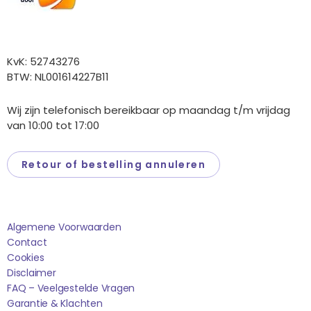
Overige gegevens
KvK: 52743276
BTW: NL001614227B11
Wij zijn telefonisch bereikbaar op maandag t/m vrijdag
van 10:00 tot 17:00
Retour of bestelling annuleren
Saponi
Algemene Voorwaarden
Contact
Cookies
Disclaimer
FAQ – Veelgestelde Vragen
Garantie & Klachten