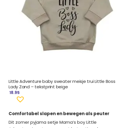
Little Adventure baby sweater meisje trui Little Boss
Lady Zand – tekstprint beige
18.95
Comfortabel slapen en bewegen als peuter
Dit zomer pyjama setje Mama’s boy Little