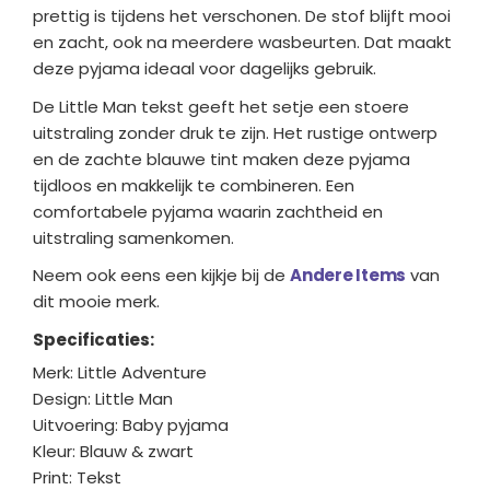
prettig is tijdens het verschonen. De stof blijft mooi
en zacht, ook na meerdere wasbeurten. Dat maakt
deze pyjama ideaal voor dagelijks gebruik.
De Little Man tekst geeft het setje een stoere
uitstraling zonder druk te zijn. Het rustige ontwerp
en de zachte blauwe tint maken deze pyjama
tijdloos en makkelijk te combineren. Een
comfortabele pyjama waarin zachtheid en
uitstraling samenkomen.
Neem ook eens een kijkje bij de
Andere Items
van
dit mooie merk.
Specificaties:
Merk: Little Adventure
Design: Little Man
Uitvoering: Baby pyjama
Kleur: Blauw & zwart
Print: Tekst