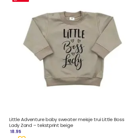
Little Adventure baby sweater meisje trui Little Boss
Lady Zand – tekstprint beige
18.95