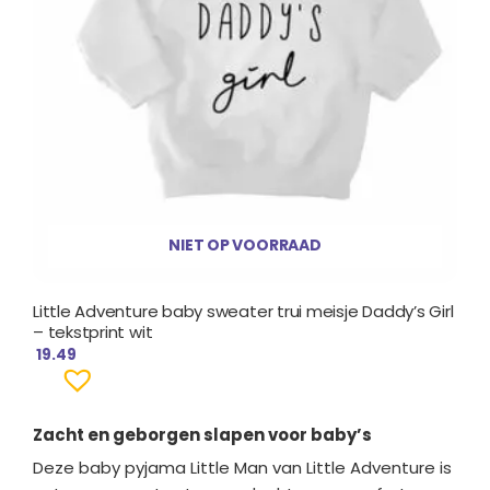
NIET OP VOORRAAD
Little Adventure baby sweater trui meisje Daddy’s Girl
– tekstprint wit
19.49
Zacht en geborgen slapen voor baby’s
Deze baby pyjama Little Man van Little Adventure is