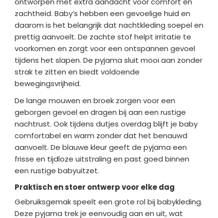
ontworpen met extra aandacht voor comfort en
zachtheid. Baby’s hebben een gevoelige huid en
daarom is het belangrijk dat nachtkleding soepel en
prettig aanvoelt. De zachte stof helpt irritatie te
voorkomen en zorgt voor een ontspannen gevoel
tijdens het slapen. De pyjama sluit mooi aan zonder
strak te zitten en biedt voldoende
bewegingsvrijheid.
De lange mouwen en broek zorgen voor een
geborgen gevoel en dragen bij aan een rustige
nachtrust. Ook tijdens dutjes overdag blijft je baby
comfortabel en warm zonder dat het benauwd
aanvoelt. De blauwe kleur geeft de pyjama een
frisse en tijdloze uitstraling en past goed binnen
een rustige babyuitzet.
Praktisch en stoer ontwerp voor elke dag
Gebruiksgemak speelt een grote rol bij babykleding.
Deze pyjama trek je eenvoudig aan en uit, wat