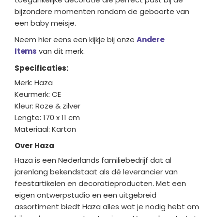
bijzondere momenten rondom de geboorte van
een baby meisje.
Neem hier eens een kijkje bij onze
Andere
Items
van dit merk.
Specificaties:
Merk: Haza
Keurmerk: CE
Kleur: Roze & zilver
Lengte: 170 x 11 cm
Materiaal: Karton
Over Haza
Haza is een Nederlands familiebedrijf dat al
jarenlang bekendstaat als dé leverancier van
feestartikelen en decoratieproducten. Met een
eigen ontwerpstudio en een uitgebreid
assortiment biedt Haza alles wat je nodig hebt om