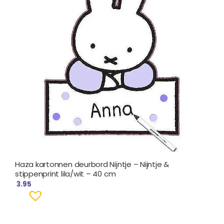
Haza kartonnen deurbord Nijntje – Nijntje &
stippenprint lila/wit – 40 cm
3.95