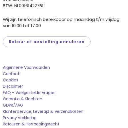
BTW: NL001614227B11
Wij zijn telefonisch bereikbaar op maandag t/m vrijdag
van 10:00 tot 17:00
Retour of bestelling annuleren
Saponi
Algemene Voorwaarden
Contact
Cookies
Disclaimer
FAQ – Veelgestelde Vragen
Garantie & Klachten
GDPR/AVG
Klantenservice, Levertijd & Verzendkosten
Privacy Verklaring
Retouren & Herroepingsrecht