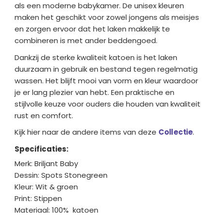
als een moderne babykamer. De unisex kleuren
maken het geschikt voor zowel jongens als meisjes
en zorgen ervoor dat het laken makkelijk te
combineren is met ander beddengoed.
Dankzij de sterke kwaliteit katoen is het laken
duurzaam in gebruik en bestand tegen regelmatig
wassen. Het blijft mooi van vorm en kleur waardoor
je er lang plezier van hebt. Een praktische en
stijlvolle keuze voor ouders die houden van kwaliteit
rust en comfort.
Kijk hier naar de andere items van deze
Collectie
.
Specificaties:
Merk: Briljant Baby
Dessin: Spots Stonegreen
Kleur: Wit & groen
Print: Stippen
Materiaal: 100% katoen