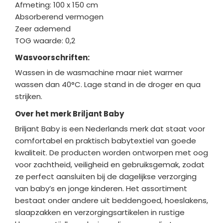
Afmeting: 100 x 150 cm
Absorberend vermogen
Zeer ademend
TOG waarde: 0,2
Wasvoorschriften:
Wassen in de wasmachine maar niet warmer
wassen dan 40°C. Lage stand in de droger en qua
strijken.
Over het merk Briljant Baby
Briljant Baby
is een Nederlands merk dat staat voor
comfortabel en praktisch babytextiel van goede
kwaliteit. De producten worden ontworpen met oog
voor zachtheid, veiligheid en gebruiksgemak, zodat
ze perfect aansluiten bij de dagelijkse verzorging
van baby’s en jonge kinderen. Het assortiment
bestaat onder andere uit beddengoed, hoeslakens,
slaapzakken en verzorgingsartikelen in rustige