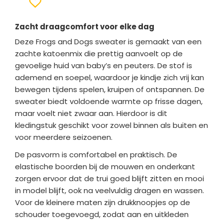
Zacht draagcomfort voor elke dag
Deze Frogs and Dogs sweater is gemaakt van een
zachte katoenmix die prettig aanvoelt op de
gevoelige huid van baby’s en peuters. De stof is
ademend en soepel, waardoor je kindje zich vrij kan
bewegen tijdens spelen, kruipen of ontspannen. De
sweater biedt voldoende warmte op frisse dagen,
maar voelt niet zwaar aan. Hierdoor is dit
kledingstuk geschikt voor zowel binnen als buiten en
voor meerdere seizoenen.
De pasvorm is comfortabel en praktisch. De
elastische boorden bij de mouwen en onderkant
zorgen ervoor dat de trui goed blijft zitten en mooi
in model blijft, ook na veelvuldig dragen en wassen.
Voor de kleinere maten zijn drukknoopjes op de
schouder toegevoegd, zodat aan en uitkleden